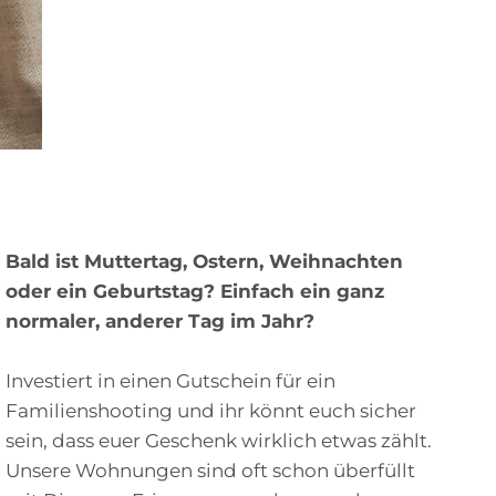
Bald ist Muttertag, Ostern, Weihnachten
oder ein Geburtstag? Einfach ein ganz
normaler, anderer Tag im Jahr?
Investiert in einen Gutschein für ein
Familienshooting und ihr könnt euch sicher
sein, dass euer Geschenk wirklich etwas zählt.
Unsere Wohnungen sind oft schon überfüllt