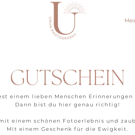
Mei
GUTSCHEIN
st einem lieben Menschen Erinnerungen
Dann bist du hier genau richtig!
 mit einem schönen Fotoerlebnis und zaub
Mit einem Geschenk für die Ewigkeit.