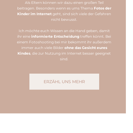
Als Eltern können wir dazu einen großen Teil
beitragen. Besonders wenn es ums Thema
Fotos der
Kinder im Internet
geht, sind sich viele der Gefahren
nicht bewusst.
Ich möchte euch Wissen an die Hand geben, damit
ihr eine
informierte Entscheidung
treffen könnt. Bei
einem Fotoshooting bei mir bekommt ihr außerdem
immer auch viele Bilder
ohne das Gesicht eures
Kindes
, die zur Nutzung im Internet besser geeignet
sind.
ERZÄHL UNS MEHR