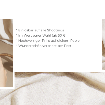
* Einlösbar auf alle Shootings
* Im Wert eurer Wahl (ab 50 €)
* Hochwertiger Print auf dickem Papier
* Wunderschön verpackt per Post