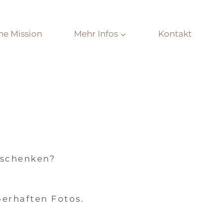
ne Mission
Mehr Infos
Kontakt
 schenken?
erhaften Fotos.